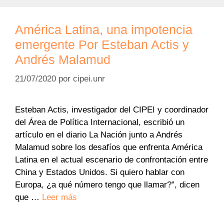
América Latina, una impotencia
emergente Por Esteban Actis y
Andrés Malamud
21/07/2020
por
cipei.unr
Esteban Actis, investigador del CIPEI y coordinador
del Área de Política Internacional, escribió un
artículo en el diario La Nación junto a Andrés
Malamud sobre los desafíos que enfrenta América
Latina en el actual escenario de confrontación entre
China y Estados Unidos. Si quiero hablar con
Europa, ¿a qué número tengo que llamar?”, dicen
que …
Leer más