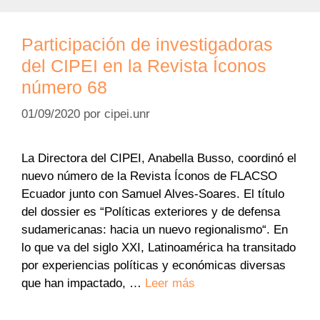
Participación de investigadoras
del CIPEI en la Revista Íconos
número 68
01/09/2020
por
cipei.unr
La Directora del CIPEI, Anabella Busso, coordinó el
nuevo número de la Revista Íconos de FLACSO
Ecuador junto con Samuel Alves-Soares. El título
del dossier es “Políticas exteriores y de defensa
sudamericanas: hacia un nuevo regionalismo“. En
lo que va del siglo XXI, Latinoamérica ha transitado
por experiencias políticas y económicas diversas
que han impactado, …
Leer más