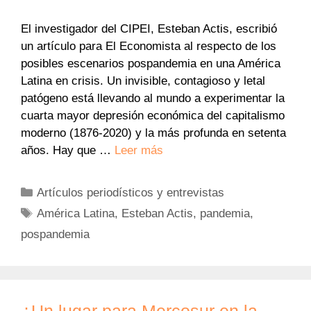
El investigador del CIPEI, Esteban Actis, escribió
un artículo para El Economista al respecto de los
posibles escenarios pospandemia en una América
Latina en crisis. Un invisible, contagioso y letal
patógeno está llevando al mundo a experimentar la
cuarta mayor depresión económica del capitalismo
moderno (1876-2020) y la más profunda en setenta
años. Hay que …
Leer más
Categorías
Artículos periodísticos y entrevistas
Etiquetas
América Latina
,
Esteban Actis
,
pandemia
,
pospandemia