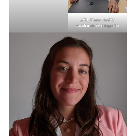
SANTIAGO ROJAS
Auxiliar de investigación