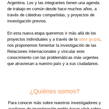
Argentina. Los y las integrantes tienen una agenda
de trabajo en común desde hace muchos años, a
través de cátedras compartidas, y proyectos de
investigación previos.
En esta nueva etapa queremos ir más allá de los
proyectos individuales y a través de la
labor grupal
,
nos proponemos fomentar la investigación de las
Relaciones Internacionales y vincular este
conocimiento con las problemáticas más urgentes
que atraviesan a nuestro país y a sus ciudadanos.
¿Quiénes somos?
Para conocer más sobre nuestros investigadores y
auxiliares de investigación podés hacer click sobre