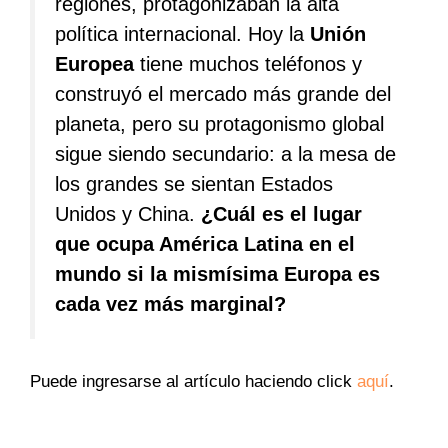
regiones, protagonizaban la alta
política internacional. Hoy la
Unión
Europea
tiene muchos teléfonos y
construyó el mercado más grande del
planeta, pero su protagonismo global
sigue siendo secundario: a la mesa de
los grandes se sientan Estados
Unidos y China.
¿Cuál es el lugar
que ocupa América Latina en el
mundo si la mismísima Europa es
cada vez más marginal?
Puede ingresarse al artículo haciendo click
aquí
.