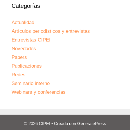
Categorías
Actualidad
Artículos periodísticos y entrevistas
Entrevistas CIPEI
Novedades
Papers
Publicaciones
Redes
Seminario interno
Webinars y conferencias
© 2026 CIPEI
• Creado con
GeneratePress