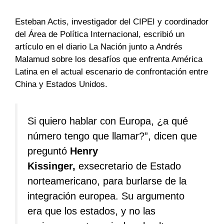
Esteban Actis, investigador del CIPEI y coordinador
del Área de Política Internacional, escribió un
artículo en el diario La Nación junto a Andrés
Malamud sobre los desafíos que enfrenta América
Latina en el actual escenario de confrontación entre
China y Estados Unidos.
Si quiero hablar con Europa, ¿a qué
número tengo que llamar?”, dicen que
preguntó
Henry
Kissinger,
exsecretario de Estado
norteamericano, para burlarse de la
integración europea. Su argumento
era que los estados, y no las