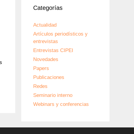
Categorías
Actualidad
Artículos periodísticos y
entrevistas
Entrevistas CIPEI
Novedades
s
Papers
Publicaciones
Redes
Seminario interno
Webinars y conferencias