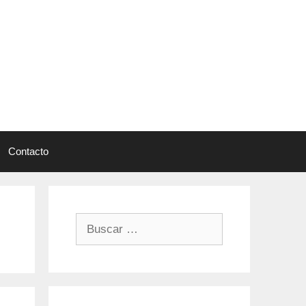
Contacto
Buscar: