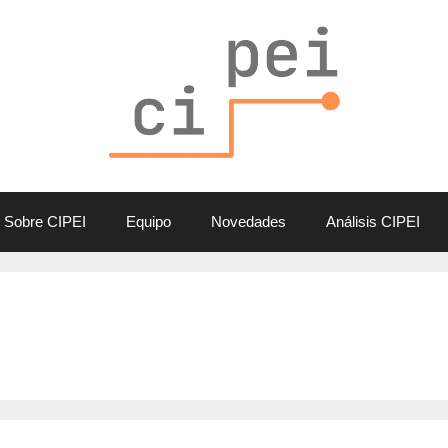
Sobre CIPEI
Equipo
Novedades
Análisis CIPEI