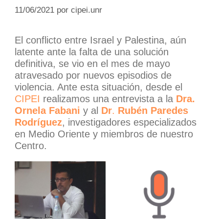
11/06/2021
por
cipei.unr
El conflicto entre Israel y Palestina, aún
latente ante la falta de una solución
definitiva, se vio en el mes de mayo
atravesado por nuevos episodios de
violencia. Ante esta situación, desde el
CIPEI
realizamos una entrevista a la
Dra.
Ornela Fabani
y al
Dr
.
Rubén Paredes
Rodríguez
, investigadores especializados
en Medio Oriente y miembros de nuestro
Centro.