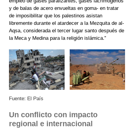
empleo de gases paralizantes, gases lacrimógenos
y de balas de acero envueltas en goma- en tratar
de imposibilitar que los palestinos asistan
libremente durante el atardecer a la Mezquita de al-
Aqsa, considerada el tercer lugar santo después de
la Meca y Medina para la religión islámica.”
Fuente: El País
Un conflicto con impacto
regional e internacional