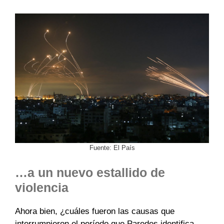
Fuente: El País
…a un nuevo estallido de
violencia
Ahora bien, ¿cuáles fueron las causas que
interrumpieron el período que Paredes identifica