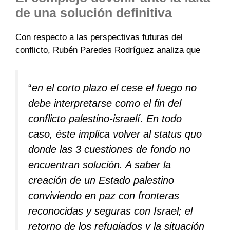
de una solución definitiva
Con respecto a las perspectivas futuras del
conflicto, Rubén Paredes Rodríguez analiza que
“
en el corto plazo el cese el fuego no
debe interpretarse como el fin del
conflicto palestino-israelí. En todo
caso, éste implica volver al status quo
donde las 3 cuestiones de fondo no
encuentran solución. A saber la
creación de un Estado palestino
conviviendo en paz con fronteras
reconocidas y seguras con Israel; el
retorno de los refugiados y la situación