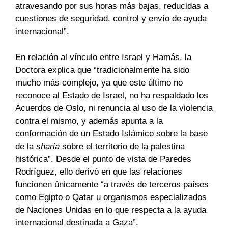
atravesando por sus horas más bajas, reducidas a
cuestiones de seguridad, control y envío de ayuda
internacional”.
En relación al vínculo entre Israel y Hamás, la
Doctora explica que “tradicionalmente ha sido
mucho más complejo, ya que este último no
reconoce al Estado de Israel, no ha respaldado los
Acuerdos de Oslo, ni renuncia al uso de la violencia
contra el mismo, y además apunta a la
conformación de un Estado Islámico sobre la base
de la
sharia
sobre el territorio de la palestina
histórica”. Desde el punto de vista de Paredes
Rodríguez, ello derivó en que las relaciones
funcionen únicamente “a través de terceros países
como Egipto o Qatar u organismos especializados
de Naciones Unidas en lo que respecta a la ayuda
internacional destinada a Gaza”.