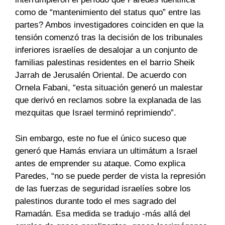
como de “mantenimiento del status quo” entre las
partes? Ambos investigadores coinciden en que la
tensión comenzó tras la decisión de los tribunales
inferiores israelíes de desalojar a un conjunto de
familias palestinas residentes en el barrio Sheik
Jarrah de Jerusalén Oriental. De acuerdo con
Ornela Fabani, “esta situación generó un malestar
que derivó en reclamos sobre la explanada de las
mezquitas que Israel terminó reprimiendo”.
Sin embargo, este no fue el único suceso que
generó que Hamás enviara un ultimátum a Israel
antes de emprender su ataque. Como explica
Paredes, “no se puede perder de vista la represión
de las fuerzas de seguridad israelíes sobre los
palestinos durante todo el mes sagrado del
Ramadán. Esa medida se tradujo -más allá del