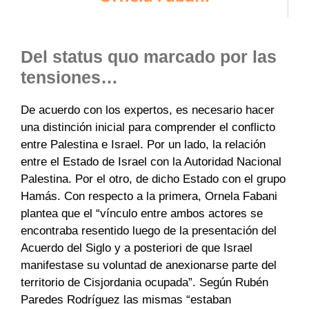
Del status quo marcado por las
tensiones…
De acuerdo con los expertos, es necesario hacer
una distinción inicial para comprender el conflicto
entre Palestina e Israel. Por un lado, la relación
entre el Estado de Israel con la Autoridad Nacional
Palestina. Por el otro, de dicho Estado con el grupo
Hamás. Con respecto a la primera, Ornela Fabani
plantea que el “vínculo entre ambos actores se
encontraba resentido luego de la presentación del
Acuerdo del Siglo y a posteriori de que Israel
manifestase su voluntad de anexionarse parte del
territorio de Cisjordania ocupada”. Según Rubén
Paredes Rodríguez las mismas “estaban