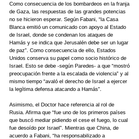
Como consecuencia de los bombardeos en la franja
de Gaza, las respuestas de las grandes potencias
no se hicieron esperar. Según Fabani, “la Casa
Blanca emitió un comunicado con apoyo al Estado
de Israel, donde se condenan los ataques de
Hamás y se indica que Jerusalén debe ser un lugar
de paz”. Como consecuencia de ello, Estados
Unidos conserva su papel como socio histórico de
Israel. Esto se debe -según Paredes- a que “mostró
preocupación frente a la escalada de violencia” y al
mismo tiempo “avaló el derecho de Israel a ejercer
la legítima defensa atacando a Hamás”.
Asimismo, el Doctor hace referencia al rol de
Rusia. Afirma que “fue uno de los primeros países
que buscó mediar pidiendo el cese el fuego, lo cual
fue desoído por Israel”. Mientras que China, de
acuerdo a Fabani, “ha responsabilizado a