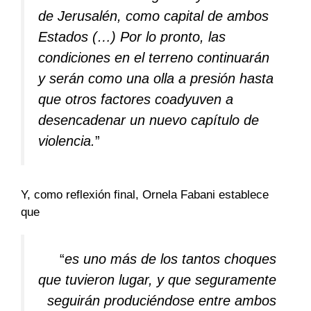
de Jerusalén, como capital de ambos
Estados (…) Por lo pronto, las
condiciones en el terreno continuarán
y serán como una olla a presión hasta
que otros factores coadyuven a
desencadenar un nuevo capítulo de
violencia.
”
Y, como reflexión final, Ornela Fabani establece
que
“
es uno más de los tantos choques
que tuvieron lugar, y que seguramente
seguirán produciéndose entre ambos