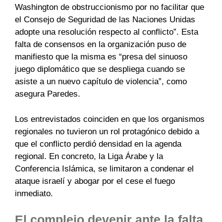
Washington de obstruccionismo por no facilitar que
el Consejo de Seguridad de las Naciones Unidas
adopte una resolución respecto al conflicto”. Esta
falta de consensos en la organización puso de
manifiesto que la misma es “presa del sinuoso
juego diplomático que se despliega cuando se
asiste a un nuevo capítulo de violencia”, como
asegura Paredes.
Los entrevistados coinciden en que los organismos
regionales no tuvieron un rol protagónico debido a
que el conflicto perdió densidad en la agenda
regional. En concreto, la Liga Árabe y la
Conferencia Islámica, se limitaron a condenar el
ataque israelí y abogar por el cese el fuego
inmediato.
El complejo devenir ante la falta