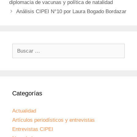
diplomacia de vacunas y política de natalidad
Análisis CIPEI N°10 por Laura Bogado Bordazar
Buscar:
Categorías
Actualidad
Artículos periodísticos y entrevistas
Entrevistas CIPEI