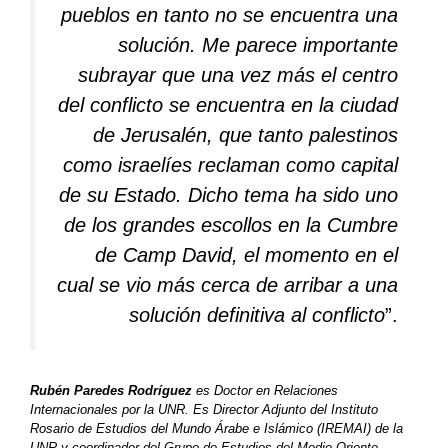
pueblos en tanto no se encuentra una
solución. Me parece importante
subrayar que una vez más el centro
del conflicto se encuentra en la ciudad
de Jerusalén, que tanto palestinos
como israelíes reclaman como capital
de su Estado. Dicho tema ha sido uno
de los grandes escollos en la Cumbre
de Camp David, el momento en el
cual se vio más cerca de arribar a una
solución definitiva al conflicto
”.
Rubén Paredes Rodríguez
es Doctor en Relaciones
Internacionales por la UNR. Es Director Adjunto del Instituto
Rosario de Estudios del Mundo Árabe e Islámico (IREMAI) de la
UNR y coordinador del Grupo de Estudios del Medio Oriente