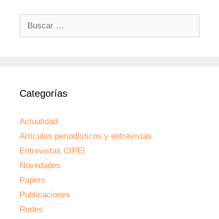
Buscar:
Categorías
Actualidad
Artículos periodísticos y entrevistas
Entrevistas CIPEI
Novedades
Papers
Publicaciones
Redes