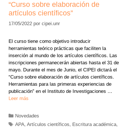
“Curso sobre elaboración de
artículos científicos”
17/05/2022
por
cipei.unr
El curso tiene como objetivo introducir
herramientas teórico prácticas que faciliten la
inserción al mundo de los artículos científicos. Las
inscripciones permanecerán abiertas hasta el 31 de
mayo. Durante el mes de Junio, el CIPEI dictará el
“Curso sobre elaboración de artículos científicos.
Herramientas para las primeras experiencias de
publicación” en el Instituto de Investigaciones …
Leer más
Categorías
Novedades
Etiquetas
APA
,
Artículos científicos
,
Escritura académica
,