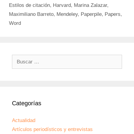
Estilos de citación
,
Harvard
,
Marina Zalazar
,
Maximiliano Barreto
,
Mendeley
,
Paperpile
,
Papers
,
Word
Buscar:
Categorías
Actualidad
Artículos periodísticos y entrevistas