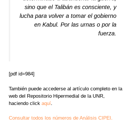
sino que el Talibán es consciente, y
lucha para volver a tomar el gobierno
en Kabul. Por las urnas o por la
fuerza.
[pdf id=984]
También puede accederse al artículo completo en la
web del Repositorio Hipermedial de la UNR,
haciendo click
aquí
.
Consultar todos los números de Análisis CIPEI.