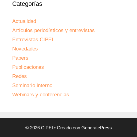
Categorías
Actualidad
Artículos periodísticos y entrevistas
Entrevistas CIPEI
Novedades
Papers
Publicaciones
Redes
Seminario interno
Webinars y conferencias
© 2026 CIPEI
• Creado con
GeneratePress