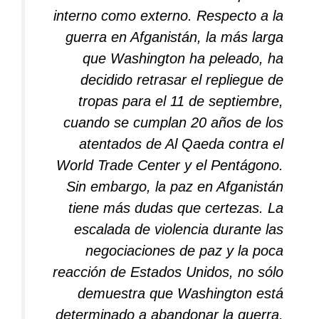
interno como externo. Respecto a la
guerra en Afganistán, la más larga
que Washington ha peleado, ha
decidido retrasar el repliegue de
tropas para el 11 de septiembre,
cuando se cumplan 20 años de los
atentados de Al Qaeda contra el
World Trade Center y el Pentágono.
Sin embargo, la paz en Afganistán
tiene más dudas que certezas. La
escalada de violencia durante las
negociaciones de paz y la poca
reacción de Estados Unidos, no sólo
demuestra que Washington está
determinado a abandonar la guerra,