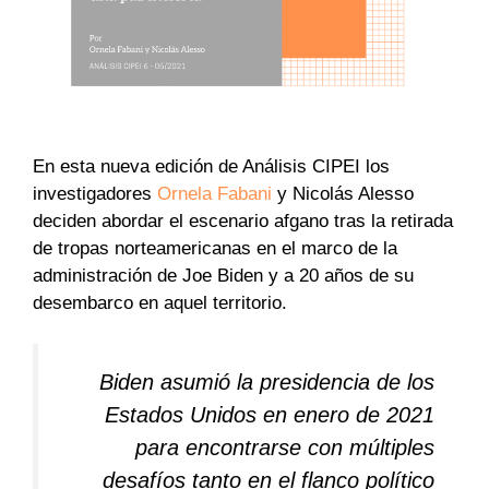
En esta nueva edición de Análisis CIPEI los
investigadores
Ornela Fabani
y Nicolás Alesso
deciden abordar el escenario afgano tras la retirada
de tropas norteamericanas en el marco de la
administración de Joe Biden y a 20 años de su
desembarco en aquel territorio.
Biden asumió la presidencia de los
Estados Unidos en enero de 2021
para encontrarse con múltiples
desafíos tanto en el flanco político