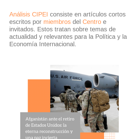
Análisis CIPEI
consiste en artículos cortos
escritos por
miembros
del
Centro
e
invitados. Estos tratan sobre temas de
actualidad y relevantes para la Política y la
Economía Internacional.