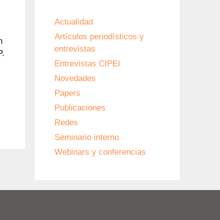
Actualidad
Artículos periodísticos y
n
entrevistas
P.
Entrevistas CIPEI
Novedades
Papers
Publicaciones
Redes
Seminario interno
Webinars y conferencias