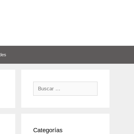
des
Buscar:
Categorías