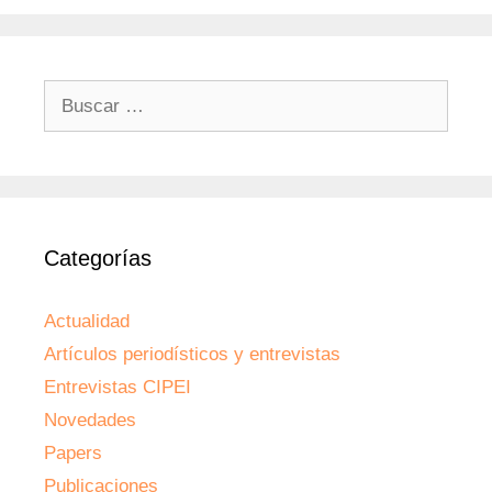
Buscar:
Categorías
Actualidad
Artículos periodísticos y entrevistas
Entrevistas CIPEI
Novedades
Papers
Publicaciones