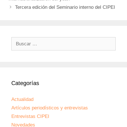
Tercera edición del Seminario interno del CIPEI
Buscar:
Categorías
Actualidad
Artículos periodísticos y entrevistas
Entrevistas CIPEI
Novedades