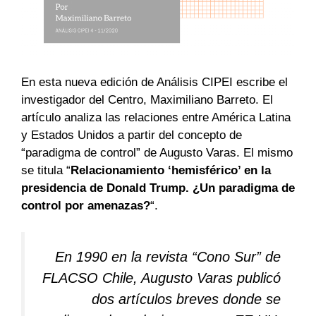
En esta nueva edición de Análisis CIPEI escribe el
investigador del Centro, Maximiliano Barreto. El
artículo analiza las relaciones entre América Latina
y Estados Unidos a partir del concepto de
“paradigma de control” de Augusto Varas. El mismo
se titula “
Relacionamiento ‘hemisférico’ en la
presidencia de Donald Trump. ¿Un paradigma de
control por amenazas?
“.
En 1990 en la revista “Cono Sur” de
FLACSO Chile, Augusto Varas publicó
dos artículos breves donde se