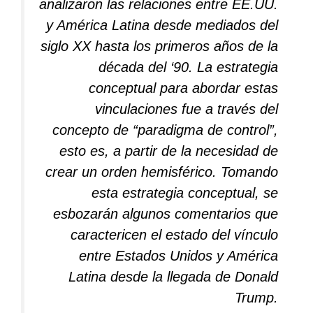
analizaron las relaciones entre EE.UU.
y América Latina desde mediados del
siglo XX hasta los primeros años de la
década del ‘90. La estrategia
conceptual para abordar estas
vinculaciones fue a través del
concepto de “paradigma de control”,
esto es, a partir de la necesidad de
crear un orden hemisférico. Tomando
esta estrategia conceptual, se
esbozarán algunos comentarios que
caractericen el estado del vínculo
entre Estados Unidos y América
Latina desde la llegada de Donald
Trump.