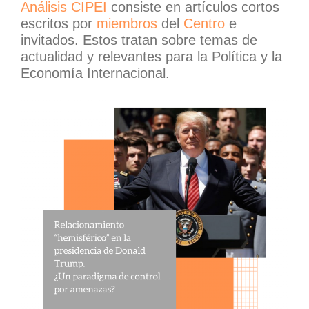
Análisis CIPEI
consiste en artículos cortos
escritos por
miembros
del
Centro
e
invitados. Estos tratan sobre temas de
actualidad y relevantes para la Política y la
Economía Internacional.